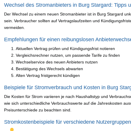
Wechsel des Stromanbieters in Burg Stargard: Tipps u
Der Wechsel zu einem neuen Stromanbieter ist in Burg Stargard unkom
sein. Verbraucher sollten auf Vertragslaufzeiten und Kündigungsfris
vermeiden.
Empfehlungen für einen reibungslosen Anbieterwechs
Aktuellen Vertrag prüfen und Kündigungsfrist notieren
Vergleichsrechner nutzen, um passende Tarife zu finden
Wechselservice des neuen Anbieters nutzen
Bestätigung des Wechsels abwarten
Alten Vertrag fristgerecht kündigen
Beispiele für Stromverbrauch und Kosten in Burg Star
Die Kosten für Strom variieren je nach Haushaltstyp und Verbrauchsm
wie sich unterschiedliche Verbrauchswerte auf die Jahreskosten aus
Preisunterschiede zu beachten sind.
Stromkostenbeispiele für verschiedene Nutzergruppen