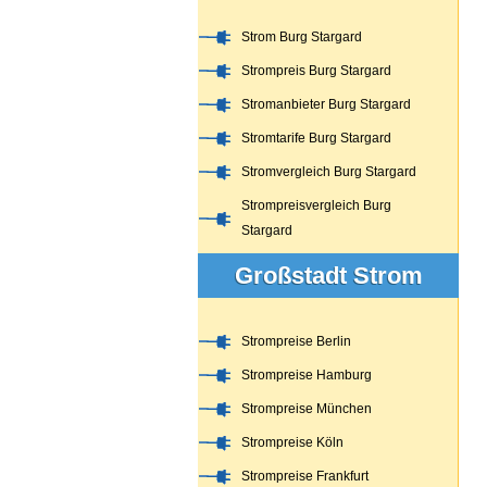
Strom Burg Stargard
Strompreis Burg Stargard
Stromanbieter Burg Stargard
Stromtarife Burg Stargard
Stromvergleich Burg Stargard
Strompreisvergleich Burg
Stargard
Großstadt Strom
Strompreise Berlin
Strompreise Hamburg
Strompreise München
Strompreise Köln
Strompreise Frankfurt