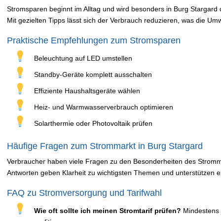
Stromsparen beginnt im Alltag und wird besonders in Burg Stargard
Mit gezielten Tipps lässt sich der Verbrauch reduzieren, was die Um
Praktische Empfehlungen zum Stromsparen
Beleuchtung auf LED umstellen
Standby-Geräte komplett ausschalten
Effiziente Haushaltsgeräte wählen
Heiz- und Warmwasserverbrauch optimieren
Solarthermie oder Photovoltaik prüfen
Häufige Fragen zum Strommarkt in Burg Stargard
Verbraucher haben viele Fragen zu den Besonderheiten des Stromma
Antworten geben Klarheit zu wichtigsten Themen und unterstützen ei
FAQ zu Stromversorgung und Tarifwahl
Wie oft sollte ich meinen Stromtarif prüfen?
Mindestens 