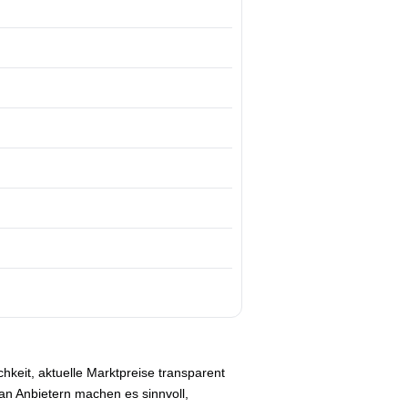
hkeit, aktuelle Marktpreise transparent
 an Anbietern machen es sinnvoll,