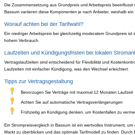
Die Zusammensetzung aus Grundpreis und Arbeitspreis beeinflusst 
Bassum variieren diese Komponenten je nach Anbieter, weshalb ein V
Worauf achten bei der Tarifwahl?
Ein niedriger Arbeitspreis bei gleichzeitig moderatem Grundpreis ist i
hohem Verbrauch.
Laufzeiten und Kündigungsfristen bei lokalen Stroman
Vertragslaufzeiten sind entscheidend für Flexibilität und Kostenkontr
Laufzeiten mit einfacher Kündigung, was den Wechsel erleichtert.
Tipps zur Vertragsgestaltung
Bevorzugen Sie Verträge mit maximal 12 Monaten Laufzeit
Achten Sie auf automatische Vertragsverlängerungen
Frühzeitig an Kündigung denken, um Kostenfallen zu verme
Ein Strompreisvergleich in Bassum ist ein wertvolles Instrument, um 
Markt zu überblicken und das optimale Tarifmodell zu finden. Durch