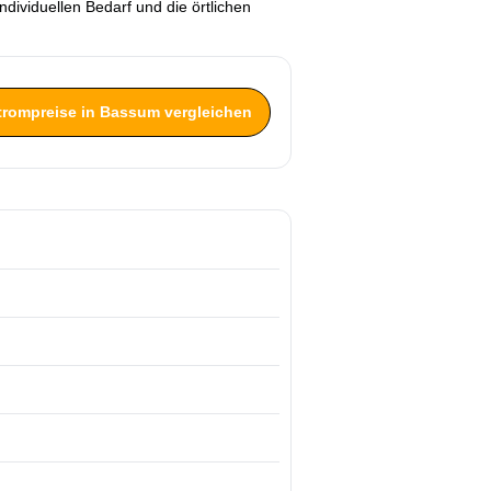
dividuellen Bedarf und die örtlichen
Strompreise in Bassum vergleichen