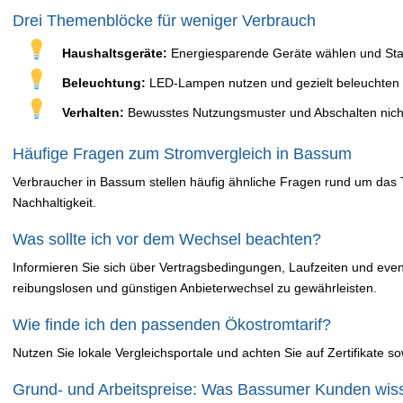
Drei Themenblöcke für weniger Verbrauch
Haushaltsgeräte:
Energiesparende Geräte wählen und St
Beleuchtung:
LED-Lampen nutzen und gezielt beleuchten
Verhalten:
Bewusstes Nutzungsmuster und Abschalten nicht
Häufige Fragen zum Stromvergleich in Bassum
Verbraucher in Bassum stellen häufig ähnliche Fragen rund um das
Nachhaltigkeit.
Was sollte ich vor dem Wechsel beachten?
Informieren Sie sich über Vertragsbedingungen, Laufzeiten und eve
reibungslosen und günstigen Anbieterwechsel zu gewährleisten.
Wie finde ich den passenden Ökostromtarif?
Nutzen Sie lokale Vergleichsportale und achten Sie auf Zertifikate s
Grund- und Arbeitspreise: Was Bassumer Kunden wiss