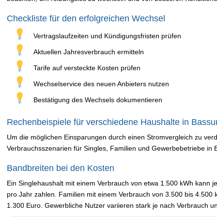
Checkliste für den erfolgreichen Wechsel
Vertragslaufzeiten und Kündigungsfristen prüfen
Aktuellen Jahresverbrauch ermitteln
Tarife auf versteckte Kosten prüfen
Wechselservice des neuen Anbieters nutzen
Bestätigung des Wechsels dokumentieren
Rechenbeispiele für verschiedene Haushalte in Bass
Um die möglichen Einsparungen durch einen Stromvergleich zu verde
Verbrauchsszenarien für Singles, Familien und Gewerbebetriebe in 
Bandbreiten bei den Kosten
Ein Singlehaushalt mit einem Verbrauch von etwa 1.500 kWh kann je
pro Jahr zahlen. Familien mit einem Verbrauch von 3.500 bis 4.50
1.300 Euro. Gewerbliche Nutzer variieren stark je nach Verbrauch un