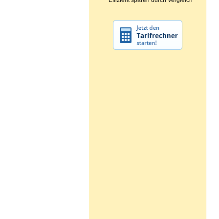
Effizient sparen durch Vergleich