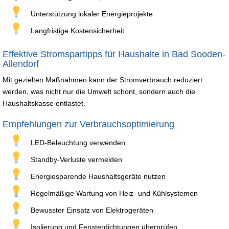
Unterstützung lokaler Energieprojekte
Langfristige Kostensicherheit
Effektive Stromspartipps für Haushalte in Bad Sooden-
Allendorf
Mit gezielten Maßnahmen kann der Stromverbrauch reduziert
werden, was nicht nur die Umwelt schont, sondern auch die
Haushaltskasse entlastet.
Empfehlungen zur Verbrauchsoptimierung
LED-Beleuchtung verwenden
Standby-Verluste vermeiden
Energiesparende Haushaltsgeräte nutzen
Regelmäßige Wartung von Heiz- und Kühlsystemen
Bewusster Einsatz von Elektrogeräten
Isolierung und Fensterdichtungen überprüfen