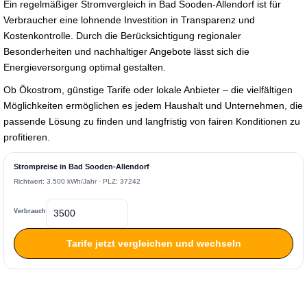
Ein regelmäßiger Stromvergleich in Bad Sooden-Allendorf ist für
Verbraucher eine lohnende Investition in Transparenz und
Kostenkontrolle. Durch die Berücksichtigung regionaler
Besonderheiten und nachhaltiger Angebote lässt sich die
Energieversorgung optimal gestalten.
Ob Ökostrom, günstige Tarife oder lokale Anbieter – die vielfältigen
Möglichkeiten ermöglichen es jedem Haushalt und Unternehmen, die
passende Lösung zu finden und langfristig von fairen Konditionen zu
profitieren.
Strompreise in Bad Sooden-Allendorf
Richtwert: 3.500 kWh/Jahr · PLZ: 37242
Verbrauch
Tarife jetzt vergleichen und wechseln