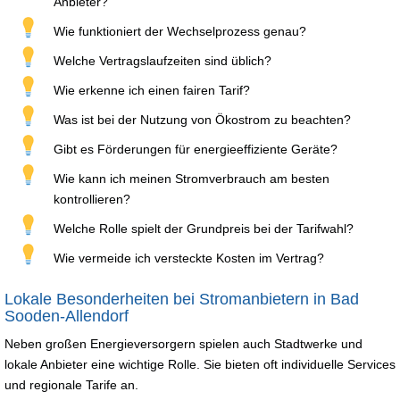
Anbieter?
Wie funktioniert der Wechselprozess genau?
Welche Vertragslaufzeiten sind üblich?
Wie erkenne ich einen fairen Tarif?
Was ist bei der Nutzung von Ökostrom zu beachten?
Gibt es Förderungen für energieeffiziente Geräte?
Wie kann ich meinen Stromverbrauch am besten
kontrollieren?
Welche Rolle spielt der Grundpreis bei der Tarifwahl?
Wie vermeide ich versteckte Kosten im Vertrag?
Lokale Besonderheiten bei Stromanbietern in Bad
Sooden-Allendorf
Neben großen Energieversorgern spielen auch Stadtwerke und
lokale Anbieter eine wichtige Rolle. Sie bieten oft individuelle Services
und regionale Tarife an.