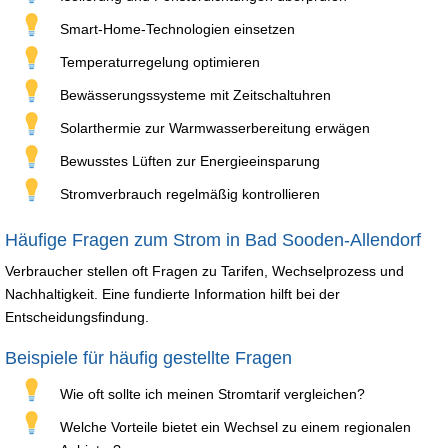
Smart-Home-Technologien einsetzen
Temperaturregelung optimieren
Bewässerungssysteme mit Zeitschaltuhren
Solarthermie zur Warmwasserbereitung erwägen
Bewusstes Lüften zur Energieeinsparung
Stromverbrauch regelmäßig kontrollieren
Häufige Fragen zum Strom in Bad Sooden-Allendorf
Verbraucher stellen oft Fragen zu Tarifen, Wechselprozess und
Nachhaltigkeit. Eine fundierte Information hilft bei der
Entscheidungsfindung.
Beispiele für häufig gestellte Fragen
Wie oft sollte ich meinen Stromtarif vergleichen?
Welche Vorteile bietet ein Wechsel zu einem regionalen