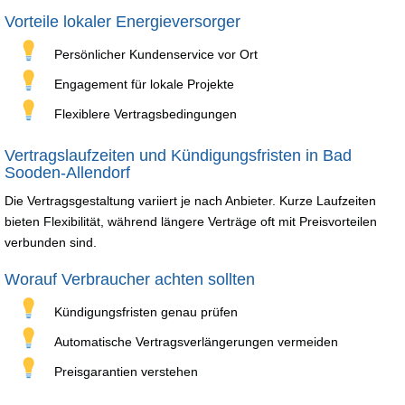
Vorteile lokaler Energieversorger
Persönlicher Kundenservice vor Ort
Engagement für lokale Projekte
Flexiblere Vertragsbedingungen
Vertragslaufzeiten und Kündigungsfristen in Bad
Sooden-Allendorf
Die Vertragsgestaltung variiert je nach Anbieter. Kurze Laufzeiten
bieten Flexibilität, während längere Verträge oft mit Preisvorteilen
verbunden sind.
Worauf Verbraucher achten sollten
Kündigungsfristen genau prüfen
Automatische Vertragsverlängerungen vermeiden
Preisgarantien verstehen