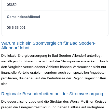
05652
Gemeindeschlüssel
06 6 36 001
Warum sich ein Stromvergleich für Bad Sooden-
Allendorf lohnt
Die lokale Energieversorgung in Bad Sooden-Allendorf unterliegt
vielfältigen Einflüssen, die sich auf die Strompreise auswirken. Durch
den Vergleich verschiedener Anbieter können Verbraucher nicht nur
finanzielle Vorteile erzielen, sondern auch von speziellen Angeboten
profitieren, die genau auf die Bedürfnisse der Region zugeschnitten
sind.
Regionale Besonderheiten bei der Stromversorgung
Die geografische Lage und die Struktur des Werra-Meißner-Kreises
prägen die Energieinfrastruktur und haben Einfluss auf verfügbare