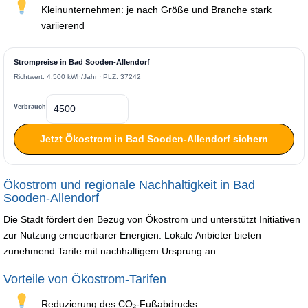
Kleinunternehmen: je nach Größe und Branche stark
variierend
Strompreise in Bad Sooden-Allendorf
Richtwert: 4.500 kWh/Jahr · PLZ: 37242
Verbrauch
Jetzt Ökostrom in Bad Sooden-Allendorf sichern
Ökostrom und regionale Nachhaltigkeit in Bad
Sooden-Allendorf
Die Stadt fördert den Bezug von Ökostrom und unterstützt Initiativen
zur Nutzung erneuerbarer Energien. Lokale Anbieter bieten
zunehmend Tarife mit nachhaltigem Ursprung an.
Vorteile von Ökostrom-Tarifen
Reduzierung des CO₂-Fußabdrucks