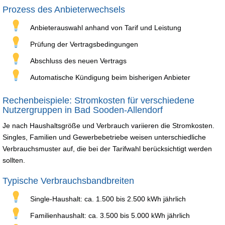
Prozess des Anbieterwechsels
Anbieterauswahl anhand von Tarif und Leistung
Prüfung der Vertragsbedingungen
Abschluss des neuen Vertrags
Automatische Kündigung beim bisherigen Anbieter
Rechenbeispiele: Stromkosten für verschiedene
Nutzergruppen in Bad Sooden-Allendorf
Je nach Haushaltsgröße und Verbrauch variieren die Stromkosten.
Singles, Familien und Gewerbebetriebe weisen unterschiedliche
Verbrauchsmuster auf, die bei der Tarifwahl berücksichtigt werden
sollten.
Typische Verbrauchsbandbreiten
Single-Haushalt: ca. 1.500 bis 2.500 kWh jährlich
Familienhaushalt: ca. 3.500 bis 5.000 kWh jährlich