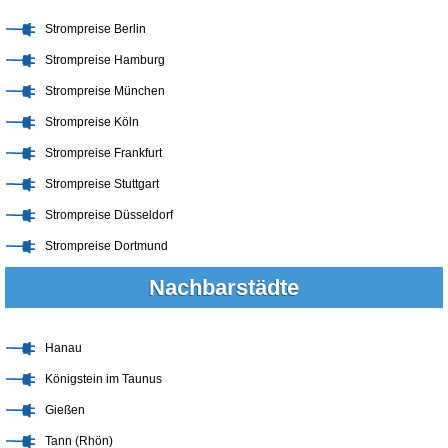
Strompreise Berlin
Strompreise Hamburg
Strompreise München
Strompreise Köln
Strompreise Frankfurt
Strompreise Stuttgart
Strompreise Düsseldorf
Strompreise Dortmund
Nachbarstädte
Hanau
Königstein im Taunus
Gießen
Tann (Rhön)