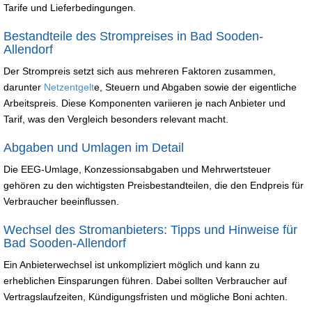
Tarife und Lieferbedingungen.
Bestandteile des Strompreises in Bad Sooden-
Allendorf
Der Strompreis setzt sich aus mehreren Faktoren zusammen,
darunter
Netzentgelt
e, Steuern und Abgaben sowie der eigentliche
Arbeitspreis. Diese Komponenten variieren je nach Anbieter und
Tarif, was den Vergleich besonders relevant macht.
Abgaben und Umlagen im Detail
Die EEG-Umlage, Konzessionsabgaben und Mehrwertsteuer
gehören zu den wichtigsten Preisbestandteilen, die den Endpreis für
Verbraucher beeinflussen.
Wechsel des Stromanbieters: Tipps und Hinweise für
Bad Sooden-Allendorf
Ein Anbieterwechsel ist unkompliziert möglich und kann zu
erheblichen Einsparungen führen. Dabei sollten Verbraucher auf
Vertragslaufzeiten, Kündigungsfristen und mögliche Boni achten.