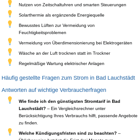
Nutzen von Zeitschaltuhren und smarten Steuerungen
Solarthermie als ergänzende Energiequelle
Bewusstes Lüften zur Vermeidung von
Feuchtigkeitsproblemen
Vermeidung von Überdimensionierung bei Elektrogeräten
Wäsche an der Luft trocknen statt im Trockner
Regelmäßige Wartung elektrischer Anlagen
Häufig gestellte Fragen zum Strom in Bad Lauchstädt
Antworten auf wichtige Verbraucherfragen
Wie finde ich den günstigsten Stromtarif in Bad
Lauchstädt?
– Ein Vergleichsrechner unter
Berücksichtigung Ihres Verbrauchs hilft, passende Angebote
zu finden.
Welche Kündigungsfristen sind zu beachten?
–