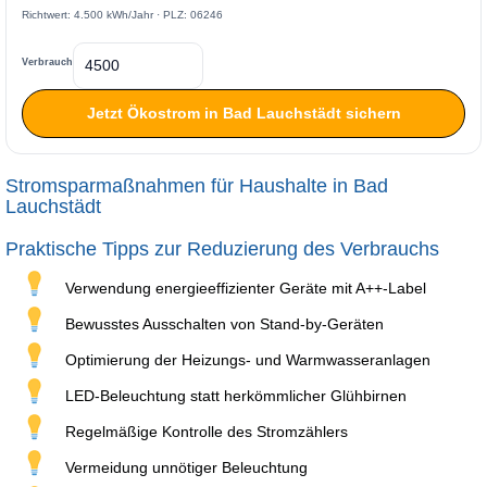
Richtwert: 4.500 kWh/Jahr · PLZ: 06246
Verbrauch
Jetzt Ökostrom in Bad Lauchstädt sichern
Stromsparmaßnahmen für Haushalte in Bad
Lauchstädt
Praktische Tipps zur Reduzierung des Verbrauchs
Verwendung energieeffizienter Geräte mit A++-Label
Bewusstes Ausschalten von Stand-by-Geräten
Optimierung der Heizungs- und Warmwasseranlagen
LED-Beleuchtung statt herkömmlicher Glühbirnen
Regelmäßige Kontrolle des Stromzählers
Vermeidung unnötiger Beleuchtung