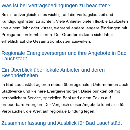
Was ist bei Vertragsbedingungen zu beachten?
Beim Tarifvergleich ist es wichtig, auf die Vertragslaufzeit und
Kündigungsfristen zu achten. Viele Anbieter bieten flexible Laufzeiten
von einem Jahr oder kürzer, während andere längere Bindungen mit
Preisgarantien kombinieren. Der Grundpreis kann sich dabei
erheblich auf die Gesamtstromkosten auswirken.
Regionale Energieversorger und ihre Angebote in Bad
Lauchstädt
Ein Überblick über lokale Anbieter und deren
Besonderheiten
In Bad Lauchstädt agieren neben überregionalen Unternehmen auch
Stadtwerke und kleinere Energieversorger. Diese punkten oft mit
persönlichem Service, speziellen Boni und einem Fokus auf
erneuerbare Energien. Der Vergleich dieser Angebote lohnt sich für
Verbraucher, die Wert auf regionale Bindung legen.
Zusammenfassung und Ausblick für Bad Lauchstädt