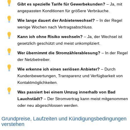
Gibt es spezielle Tarife für Gewerbekunden?
– Ja, mit
angepassten Konditionen für größere Verbräuche.
Wie lange dauert der Anbieterwechsel?
– In der Regel
wenige Wochen nach Vertragsabschluss.
Kann ich ohne Risiko wechseln?
– Ja, der Wechsel ist
gesetzlich geschützt und meist unkompliziert.
Wer übernimmt die Stromzählerablesung?
– In der Regel
der Netzbetreiber.
Wie erkenne ich einen seriösen Anbieter?
– Durch
Kundenbewertungen, Transparenz und Verfügbarkeit von
Kontaktmöglichkeiten.
Was passiert bei einem Umzug innerhalb von Bad
Lauchstädt?
– Der Stromvertrag kann meist mitgenommen
oder neu abgeschlossen werden.
Grundpreise, Laufzeiten und Kündigungsbedingungen
verstehen