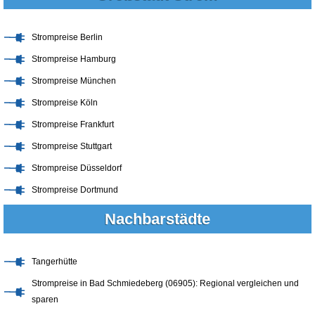
Strompreise Berlin
Strompreise Hamburg
Strompreise München
Strompreise Köln
Strompreise Frankfurt
Strompreise Stuttgart
Strompreise Düsseldorf
Strompreise Dortmund
Nachbarstädte
Tangerhütte
Strompreise in Bad Schmiedeberg (06905): Regional vergleichen und
sparen