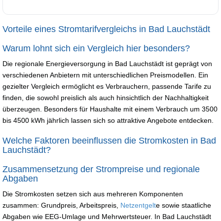
Vorteile eines Stromtarifvergleichs in Bad Lauchstädt
Warum lohnt sich ein Vergleich hier besonders?
Die regionale Energieversorgung in Bad Lauchstädt ist geprägt von
verschiedenen Anbietern mit unterschiedlichen Preismodellen. Ein
gezielter Vergleich ermöglicht es Verbrauchern, passende Tarife zu
finden, die sowohl preislich als auch hinsichtlich der Nachhaltigkeit
überzeugen. Besonders für Haushalte mit einem Verbrauch um 3500
bis 4500 kWh jährlich lassen sich so attraktive Angebote entdecken.
Welche Faktoren beeinflussen die Stromkosten in Bad
Lauchstädt?
Zusammensetzung der Strompreise und regionale
Abgaben
Die Stromkosten setzen sich aus mehreren Komponenten
zusammen: Grundpreis, Arbeitspreis,
Netzentgelt
e sowie staatliche
Abgaben wie EEG-Umlage und Mehrwertsteuer. In Bad Lauchstädt