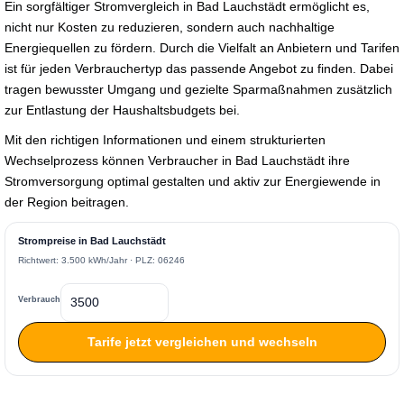
Ein sorgfältiger Stromvergleich in Bad Lauchstädt ermöglicht es,
nicht nur Kosten zu reduzieren, sondern auch nachhaltige
Energiequellen zu fördern. Durch die Vielfalt an Anbietern und Tarifen
ist für jeden Verbrauchertyp das passende Angebot zu finden. Dabei
tragen bewusster Umgang und gezielte Sparmaßnahmen zusätzlich
zur Entlastung der Haushaltsbudgets bei.
Mit den richtigen Informationen und einem strukturierten
Wechselprozess können Verbraucher in Bad Lauchstädt ihre
Stromversorgung optimal gestalten und aktiv zur Energiewende in
der Region beitragen.
Strompreise in Bad Lauchstädt
Richtwert: 3.500 kWh/Jahr · PLZ: 06246
Verbrauch
Tarife jetzt vergleichen und wechseln