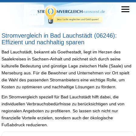
Stromvergleich in Bad Lauchstädt (06246):
Effizient und nachhaltig sparen
Bad Lauchstädt, bekannt als Goethestadt, liegt im Herzen des
Saalekreises in Sachsen-Anhalt und zeichnet sich durch seine
kulturelle Bedeutung und günstige Lage zwischen Halle (Saale) und
Merseburg aus. Für die Bewohner und Unternehmen vor Ort spielt
die Wahl des passenden Stromanbieters eine wichtige Rolle, um
Kosten zu optimieren und nachhaltige Lösungen zu fördern.
Ein Stromvergleich speziell für Bad Lauchstädt hilft dabei, die
individuellen Verbrauchsbedürfnisse zu berücksichtigen und von
regionalen Angeboten zu profitieren. So lassen sich nicht nur
finanzielle Vorteile erzielen, sondern auch der ökologische
Fußabdruck reduzieren.