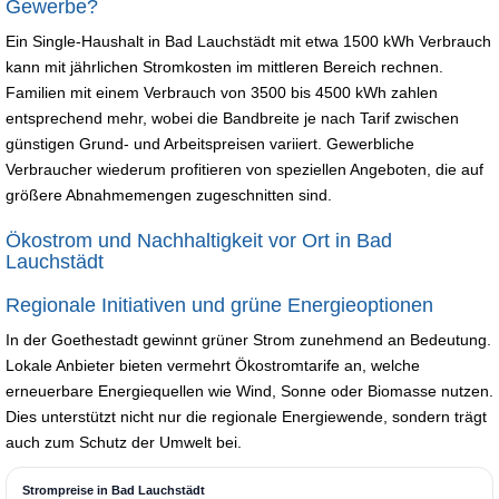
Gewerbe?
Ein Single-Haushalt in Bad Lauchstädt mit etwa 1500 kWh Verbrauch
kann mit jährlichen Stromkosten im mittleren Bereich rechnen.
Familien mit einem Verbrauch von 3500 bis 4500 kWh zahlen
entsprechend mehr, wobei die Bandbreite je nach Tarif zwischen
günstigen Grund- und Arbeitspreisen variiert. Gewerbliche
Verbraucher wiederum profitieren von speziellen Angeboten, die auf
größere Abnahmemengen zugeschnitten sind.
Ökostrom und Nachhaltigkeit vor Ort in Bad
Lauchstädt
Regionale Initiativen und grüne Energieoptionen
In der Goethestadt gewinnt grüner Strom zunehmend an Bedeutung.
Lokale Anbieter bieten vermehrt Ökostromtarife an, welche
erneuerbare Energiequellen wie Wind, Sonne oder Biomasse nutzen.
Dies unterstützt nicht nur die regionale Energiewende, sondern trägt
auch zum Schutz der Umwelt bei.
Strompreise in Bad Lauchstädt