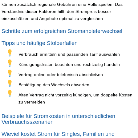
können zusätzlich regionale Gebühren eine Rolle spielen. Das
Verständnis dieser Faktoren hilft, den Strompreis besser
einzuschätzen und Angebote optimal zu vergleichen.
Schritte zum erfolgreichen Stromanbieterwechsel
Tipps und häufige Stolperfallen
Verbrauch ermitteln und passenden Tarif auswählen
Kündigungsfristen beachten und rechtzeitig handeln
Vertrag online oder telefonisch abschließen
Bestätigung des Wechsels abwarten
Alten Vertrag nicht vorzeitig kündigen, um doppelte Kosten
zu vermeiden
Beispiele für Stromkosten in unterschiedlichen
Verbrauchsszenarien
Wieviel kostet Strom für Singles, Familien und