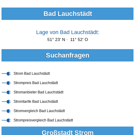
Bad Lauchstädt
Lage von Bad Lauchstädt:
51° 23' N · 11° 52' O
Suchanfragen
Strom Bad Lauchstädt
Strompreis Bad Lauchstädt
Stromanbieter Bad Lauchstädt
Stromtarife Bad Lauchstädt
Stromvergleich Bad Lauchstädt
Strompreisvergleich Bad Lauchstädt
Großstadt Strom