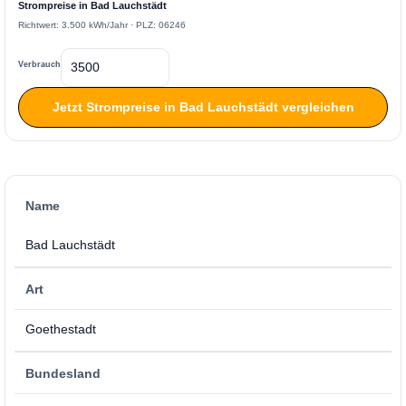
Strompreise in Bad Lauchstädt
Richtwert: 3.500 kWh/Jahr · PLZ: 06246
Verbrauch
Jetzt Strompreise in Bad Lauchstädt vergleichen
Name
Bad Lauchstädt
Art
Goethestadt
Bundesland