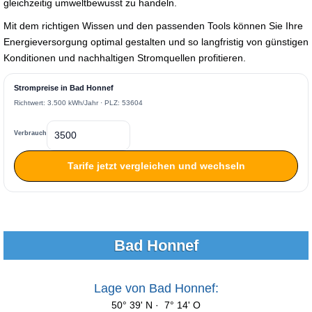
gleichzeitig umweltbewusst zu handeln.
Mit dem richtigen Wissen und den passenden Tools können Sie Ihre
Energieversorgung optimal gestalten und so langfristig von günstigen
Konditionen und nachhaltigen Stromquellen profitieren.
Strompreise in Bad Honnef
Richtwert: 3.500 kWh/Jahr · PLZ: 53604
Verbrauch
Tarife jetzt vergleichen und wechseln
Bad Honnef
Lage von Bad Honnef:
50° 39' N · 7° 14' O