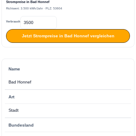
Strompreise in Bad Honnef
Richtwert: 3.500 kWh/Jahr · PLZ: 53604
Verbrauch
Jetzt Strompreise in Bad Honnef vergleichen
Name
Bad Honnef
Art
Stadt
Bundesland