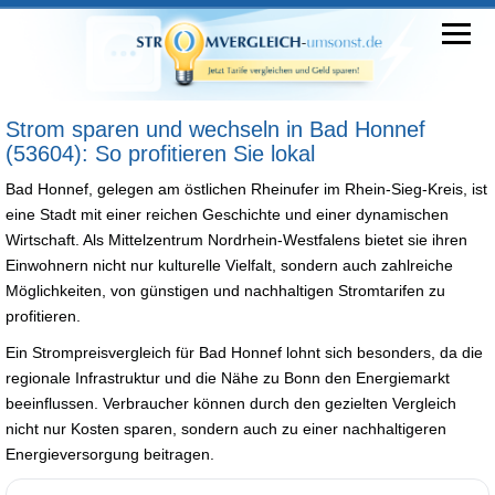
Strom sparen und wechseln in Bad Honnef
(53604): So profitieren Sie lokal
Bad Honnef, gelegen am östlichen Rheinufer im Rhein-Sieg-Kreis, ist
eine Stadt mit einer reichen Geschichte und einer dynamischen
Wirtschaft. Als Mittelzentrum Nordrhein-Westfalens bietet sie ihren
Einwohnern nicht nur kulturelle Vielfalt, sondern auch zahlreiche
Möglichkeiten, von günstigen und nachhaltigen Stromtarifen zu
profitieren.
Ein Strompreisvergleich für Bad Honnef lohnt sich besonders, da die
regionale Infrastruktur und die Nähe zu Bonn den Energiemarkt
beeinflussen. Verbraucher können durch den gezielten Vergleich
nicht nur Kosten sparen, sondern auch zu einer nachhaltigeren
Energieversorgung beitragen.