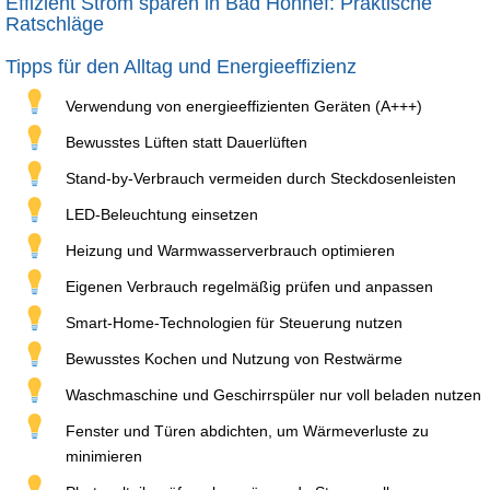
Effizient Strom sparen in Bad Honnef: Praktische
Ratschläge
Tipps für den Alltag und Energieeffizienz
Verwendung von energieeffizienten Geräten (A+++)
Bewusstes Lüften statt Dauerlüften
Stand-by-Verbrauch vermeiden durch Steckdosenleisten
LED-Beleuchtung einsetzen
Heizung und Warmwasserverbrauch optimieren
Eigenen Verbrauch regelmäßig prüfen und anpassen
Smart-Home-Technologien für Steuerung nutzen
Bewusstes Kochen und Nutzung von Restwärme
Waschmaschine und Geschirrspüler nur voll beladen nutzen
Fenster und Türen abdichten, um Wärmeverluste zu
minimieren