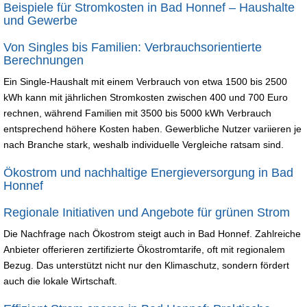
Beispiele für Stromkosten in Bad Honnef – Haushalte
und Gewerbe
Von Singles bis Familien: Verbrauchsorientierte
Berechnungen
Ein Single-Haushalt mit einem Verbrauch von etwa 1500 bis 2500
kWh kann mit jährlichen Stromkosten zwischen 400 und 700 Euro
rechnen, während Familien mit 3500 bis 5000 kWh Verbrauch
entsprechend höhere Kosten haben. Gewerbliche Nutzer variieren je
nach Branche stark, weshalb individuelle Vergleiche ratsam sind.
Ökostrom und nachhaltige Energieversorgung in Bad
Honnef
Regionale Initiativen und Angebote für grünen Strom
Die Nachfrage nach Ökostrom steigt auch in Bad Honnef. Zahlreiche
Anbieter offerieren zertifizierte Ökostromtarife, oft mit regionalem
Bezug. Das unterstützt nicht nur den Klimaschutz, sondern fördert
auch die lokale Wirtschaft.