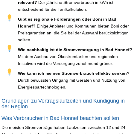
relevant?
Der jährliche Stromverbrauch in kWh ist
entscheidend für die Tarifkalkulation.
Gibt es regionale Förderungen oder Boni in Bad
Honnef?
Einige Anbieter und Kommunen bieten Boni oder
Preisgarantien an, die Sie bei der Auswahl berücksichtigen
sollten.
Wie nachhaltig ist die Stromversorgung in Bad Honnef?
Mit dem Ausbau von Ökostromtarifen und regionalen
Initiativen wird die Versorgung zunehmend grüner.
Wie kann ich meinen Stromverbrauch effektiv senken?
Durch bewussten Umgang mit Geräten und Nutzung von
Energiespartechnologien.
Grundlagen zu Vertragslaufzeiten und Kündigung in
der Region
Was Verbraucher in Bad Honnef beachten sollten
Die meisten Stromverträge haben Laufzeiten zwischen 12 und 24