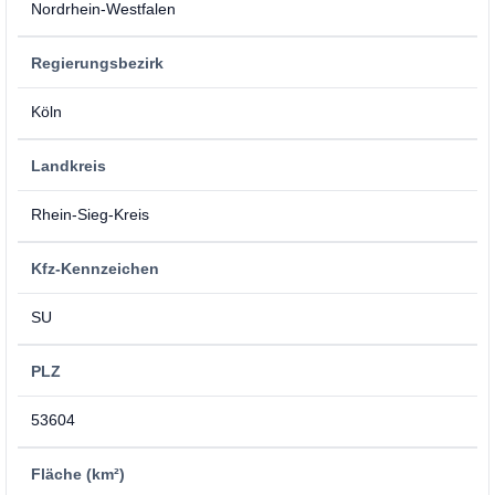
Nordrhein-Westfalen
Regierungsbezirk
Köln
Landkreis
Rhein-Sieg-Kreis
Kfz-Kennzeichen
SU
PLZ
53604
Fläche (km²)