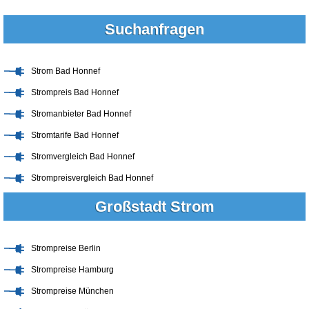
Suchanfragen
Strom Bad Honnef
Strompreis Bad Honnef
Stromanbieter Bad Honnef
Stromtarife Bad Honnef
Stromvergleich Bad Honnef
Strompreisvergleich Bad Honnef
Großstadt Strom
Strompreise Berlin
Strompreise Hamburg
Strompreise München