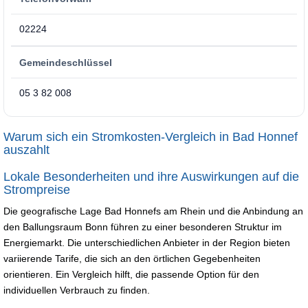
02224
Gemeindeschlüssel
05 3 82 008
Warum sich ein Stromkosten-Vergleich in Bad Honnef
auszahlt
Lokale Besonderheiten und ihre Auswirkungen auf die
Strompreise
Die geografische Lage Bad Honnefs am Rhein und die Anbindung an
den Ballungsraum Bonn führen zu einer besonderen Struktur im
Energiemarkt. Die unterschiedlichen Anbieter in der Region bieten
variierende Tarife, die sich an den örtlichen Gegebenheiten
orientieren. Ein Vergleich hilft, die passende Option für den
individuellen Verbrauch zu finden.