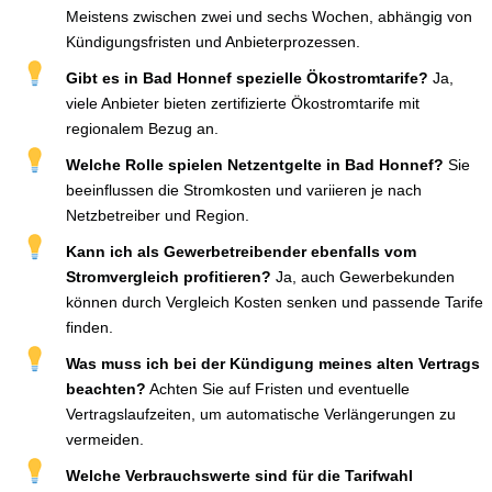
Meistens zwischen zwei und sechs Wochen, abhängig von
Kündigungsfristen und Anbieterprozessen.
Gibt es in Bad Honnef spezielle Ökostromtarife?
Ja,
viele Anbieter bieten zertifizierte Ökostromtarife mit
regionalem Bezug an.
Welche Rolle spielen Netzentgelte in Bad Honnef?
Sie
beeinflussen die Stromkosten und variieren je nach
Netzbetreiber und Region.
Kann ich als Gewerbetreibender ebenfalls vom
Stromvergleich profitieren?
Ja, auch Gewerbekunden
können durch Vergleich Kosten senken und passende Tarife
finden.
Was muss ich bei der Kündigung meines alten Vertrags
beachten?
Achten Sie auf Fristen und eventuelle
Vertragslaufzeiten, um automatische Verlängerungen zu
vermeiden.
Welche Verbrauchswerte sind für die Tarifwahl