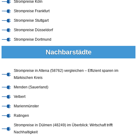
Strompreise Köln
Strompreise Frankfurt
Strompreise Stuttgart
Strompreise Düsseldorf
Strompreise Dortmund
Nachbarstädte
Strompreise in Altena (58762) vergleichen – Effizient sparen im
Märkischen Kreis
Menden (Sauerland)
Velbert
Marienmünster
Ratingen
Strompreise in Dülmen (48249) im Überblick: Wirtschaft trifft
Nachhaltigkeit