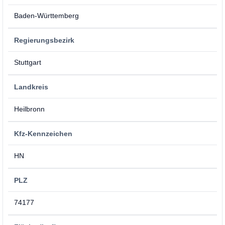
Baden-Württemberg
Regierungsbezirk
Stuttgart
Landkreis
Heilbronn
Kfz-Kennzeichen
HN
PLZ
74177