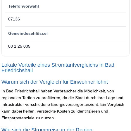
Telefonvorwahl
07136
Gemeindeschlüssel
08 1 25 005
Lokale Vorteile eines Stromtarifvergleichs in Bad
Friedrichshall
Warum sich der Vergleich für Einwohner lohnt
In Bad Friedrichshall haben Verbraucher die Möglichkeit, von
regionalen Tarifen zu profitieren, da die Stadt durch ihre Lage und
Infrastruktur verschiedene Energieversorger anzieht. Ein Vergleich
kann dabei helfen, versteckte Kosten zu identifizieren und
Einsparpotenziale zu nutzen.
Wie sich die Strompreise in der Region