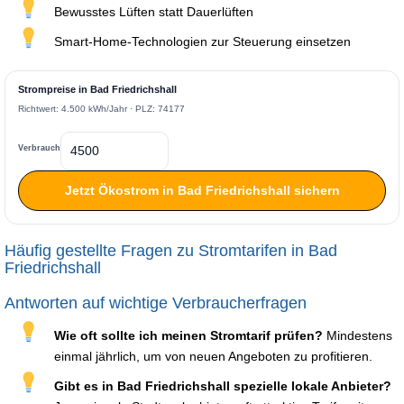
Bewusstes Lüften statt Dauerlüften
Smart-Home-Technologien zur Steuerung einsetzen
Strompreise in Bad Friedrichshall
Richtwert: 4.500 kWh/Jahr · PLZ: 74177
Verbrauch
Jetzt Ökostrom in Bad Friedrichshall sichern
Häufig gestellte Fragen zu Stromtarifen in Bad
Friedrichshall
Antworten auf wichtige Verbraucherfragen
Wie oft sollte ich meinen Stromtarif prüfen?
Mindestens
einmal jährlich, um von neuen Angeboten zu profitieren.
Gibt es in Bad Friedrichshall spezielle lokale Anbieter?