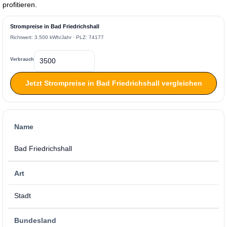
profitieren.
Strompreise in Bad Friedrichshall
Richtwert: 3.500 kWh/Jahr · PLZ: 74177
Verbrauch
Jetzt Strompreise in Bad Friedrichshall vergleichen
Name
Bad Friedrichshall
Art
Stadt
Bundesland