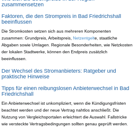
zusammensetzen
Faktoren, die den Strompreis in Bad Friedrichshall
beeinflussen
Die Stromkosten setzen sich aus mehreren Komponenten
zusammen: Grundpreis, Arbeitspreis,
Netzentgelt
e, staatliche
Abgaben sowie Umlagen. Regionale Besonderheiten, wie Netzkosten
der lokalen Stadtwerke, können den Endpreis zusätzlich
beeinflussen.
Der Wechsel des Stromanbieters: Ratgeber und
praktische Hinweise
Tipps für einen reibungslosen Anbieterwechsel in Bad
Friedrichshall
Ein Anbieterwechsel ist unkompliziert, wenn die Kündigungsfristen
beachtet werden und der neue Vertrag nahtlos anschließt. Die
Nutzung von Vergleichsportalen erleichtert die Auswahl. Fallstricke
wie versteckte Vertragsbedingungen sollten genau geprüft werden.