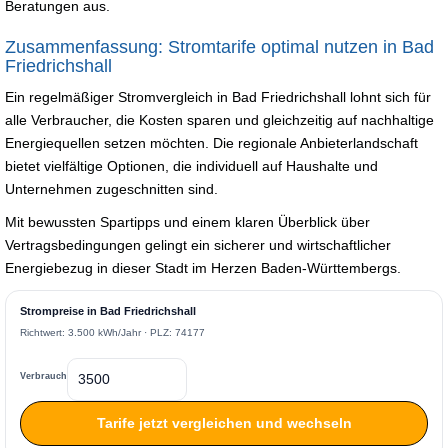
Beratungen aus.
Zusammenfassung: Stromtarife optimal nutzen in Bad
Friedrichshall
Ein regelmäßiger Stromvergleich in Bad Friedrichshall lohnt sich für
alle Verbraucher, die Kosten sparen und gleichzeitig auf nachhaltige
Energiequellen setzen möchten. Die regionale Anbieterlandschaft
bietet vielfältige Optionen, die individuell auf Haushalte und
Unternehmen zugeschnitten sind.
Mit bewussten Spartipps und einem klaren Überblick über
Vertragsbedingungen gelingt ein sicherer und wirtschaftlicher
Energiebezug in dieser Stadt im Herzen Baden-Württembergs.
Strompreise in Bad Friedrichshall
Richtwert: 3.500 kWh/Jahr · PLZ: 74177
Verbrauch
Tarife jetzt vergleichen und wechseln