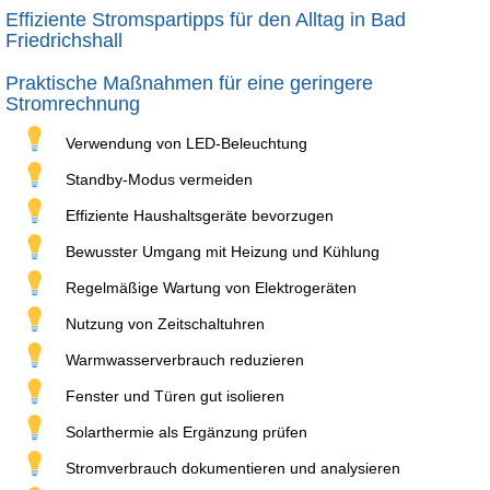
Effiziente Stromspartipps für den Alltag in Bad
Friedrichshall
Praktische Maßnahmen für eine geringere
Stromrechnung
Verwendung von LED-Beleuchtung
Standby-Modus vermeiden
Effiziente Haushaltsgeräte bevorzugen
Bewusster Umgang mit Heizung und Kühlung
Regelmäßige Wartung von Elektrogeräten
Nutzung von Zeitschaltuhren
Warmwasserverbrauch reduzieren
Fenster und Türen gut isolieren
Solarthermie als Ergänzung prüfen
Stromverbrauch dokumentieren und analysieren