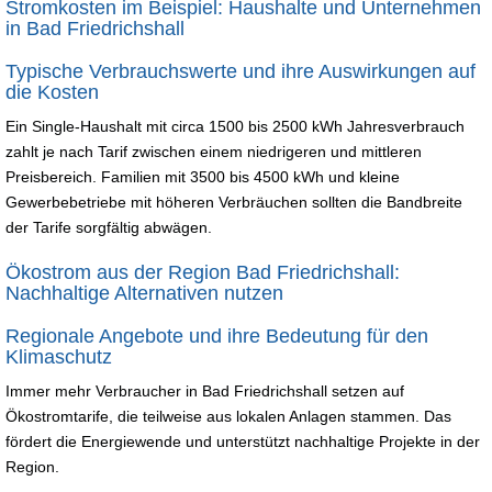
Stromkosten im Beispiel: Haushalte und Unternehmen
in Bad Friedrichshall
Typische Verbrauchswerte und ihre Auswirkungen auf
die Kosten
Ein Single-Haushalt mit circa 1500 bis 2500 kWh Jahresverbrauch
zahlt je nach Tarif zwischen einem niedrigeren und mittleren
Preisbereich. Familien mit 3500 bis 4500 kWh und kleine
Gewerbebetriebe mit höheren Verbräuchen sollten die Bandbreite
der Tarife sorgfältig abwägen.
Ökostrom aus der Region Bad Friedrichshall:
Nachhaltige Alternativen nutzen
Regionale Angebote und ihre Bedeutung für den
Klimaschutz
Immer mehr Verbraucher in Bad Friedrichshall setzen auf
Ökostromtarife, die teilweise aus lokalen Anlagen stammen. Das
fördert die Energiewende und unterstützt nachhaltige Projekte in der
Region.