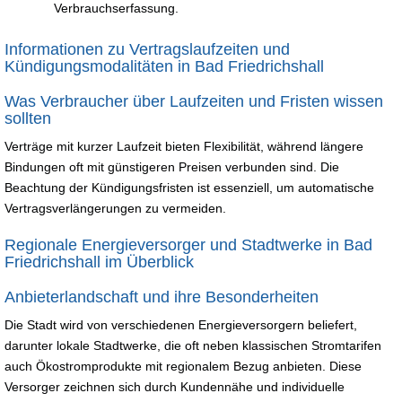
Verbrauchserfassung.
Informationen zu Vertragslaufzeiten und
Kündigungsmodalitäten in Bad Friedrichshall
Was Verbraucher über Laufzeiten und Fristen wissen
sollten
Verträge mit kurzer Laufzeit bieten Flexibilität, während längere
Bindungen oft mit günstigeren Preisen verbunden sind. Die
Beachtung der Kündigungsfristen ist essenziell, um automatische
Vertragsverlängerungen zu vermeiden.
Regionale Energieversorger und Stadtwerke in Bad
Friedrichshall im Überblick
Anbieterlandschaft und ihre Besonderheiten
Die Stadt wird von verschiedenen Energieversorgern beliefert,
darunter lokale Stadtwerke, die oft neben klassischen Stromtarifen
auch Ökostromprodukte mit regionalem Bezug anbieten. Diese
Versorger zeichnen sich durch Kundennähe und individuelle