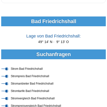
Bad Friedrichshall
Lage von Bad Friedrichshall:
49° 14' N · 9° 13' O
Suchanfragen
Strom Bad Friedrichshall
Strompreis Bad Friedrichshall
Stromanbieter Bad Friedrichshall
Stromtarife Bad Friedrichshall
Stromvergleich Bad Friedrichshall
Strompreisvergleich Bad Friedrichshall