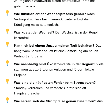
Ja, regionale Stadtwerke bieten oft attraktive Tarife mit
gutem Service.
Wie funktioniert der Wechselprozess genau?
Nach
Vertragsabschluss beim neuen Anbieter erfolgt die
Kündigung meist automatisch.
Was kostet der Wechsel?
Der Wechsel ist in der Regel
kostenfrei.
Kann ich bei einem Umzug meinen Tarif behalten?
Das
hängt vom Anbieter ab; oft ist eine Anmeldung am neuen
Wohnort erforderlich.
Wie nachhaltig sind Ökostromtarife in der Region?
Viele
stammen aus zertifizierten Anlagen und fördern lokale
Projekte.
Was sind die häufigsten Fehler beim Stromsparen?
Standby-Verbrauch und veraltete Geräte sind oft
Hauptverursacher.
Wie setzen sich die Strompreise genau zusammen?
Aus