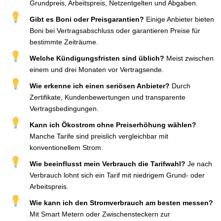
Grundpreis, Arbeitspreis, Netzentgelten und Abgaben.
Gibt es Boni oder Preisgarantien?
Einige Anbieter bieten
Boni bei Vertragsabschluss oder garantieren Preise für
bestimmte Zeiträume.
Welche Kündigungsfristen sind üblich?
Meist zwischen
einem und drei Monaten vor Vertragsende.
Wie erkenne ich einen seriösen Anbieter?
Durch
Zertifikate, Kundenbewertungen und transparente
Vertragsbedingungen.
Kann ich Ökostrom ohne Preiserhöhung wählen?
Manche Tarife sind preislich vergleichbar mit
konventionellem Strom.
Wie beeinflusst mein Verbrauch die Tarifwahl?
Je nach
Verbrauch lohnt sich ein Tarif mit niedrigem Grund- oder
Arbeitspreis.
Wie kann ich den Stromverbrauch am besten messen?
Mit Smart Metern oder Zwischensteckern zur