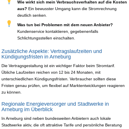
Wie wirkt sich mein Verbrauchsverhalten auf die Kosten
aus?
Ein bewusster Umgang kann die Stromrechnung
deutlich senken.
Was tun bei Problemen mit dem neuen Anbieter?
Kundenservice kontaktieren, gegebenenfalls
Schlichtungsstellen einschalten.
Zusätzliche Aspekte: Vertragslaufzeiten und
Kündigungsfristen in Arneburg
Die Vertragsgestaltung ist ein wichtiger Faktor beim Stromtarif.
Übliche Laufzeiten reichen von 12 bis 24 Monaten, mit
unterschiedlichen Kündigungsfristen. Verbraucher sollten diese
Fristen genau prüfen, um flexibel auf Marktentwicklungen reagieren
zu können.
Regionale Energieversorger und Stadtwerke in
Arneburg im Überblick
In Arneburg sind neben bundesweiten Anbietern auch lokale
Stadtwerke aktiv, die oft attraktive Tarife und persönliche Beratung