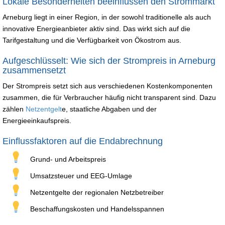
Lokale Besonderheiten beeinflussen den Strommarkt
Arneburg liegt in einer Region, in der sowohl traditionelle als auch
innovative Energieanbieter aktiv sind. Das wirkt sich auf die
Tarifgestaltung und die Verfügbarkeit von Ökostrom aus.
Aufgeschlüsselt: Wie sich der Strompreis in Arneburg
zusammensetzt
Der Strompreis setzt sich aus verschiedenen Kostenkomponenten
zusammen, die für Verbraucher häufig nicht transparent sind. Dazu
zählen
Netzentgelt
e, staatliche Abgaben und der
Energieeinkaufspreis.
Einflussfaktoren auf die Endabrechnung
Grund- und Arbeitspreis
Umsatzsteuer und EEG-Umlage
Netzentgelte der regionalen Netzbetreiber
Beschaffungskosten und Handelsspannen