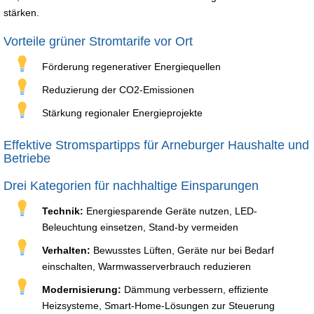
stärken.
Vorteile grüner Stromtarife vor Ort
Förderung regenerativer Energiequellen
Reduzierung der CO2-Emissionen
Stärkung regionaler Energieprojekte
Effektive Stromspartipps für Arneburger Haushalte und
Betriebe
Drei Kategorien für nachhaltige Einsparungen
Technik:
Energiesparende Geräte nutzen, LED-
Beleuchtung einsetzen, Stand-by vermeiden
Verhalten:
Bewusstes Lüften, Geräte nur bei Bedarf
einschalten, Warmwasserverbrauch reduzieren
Modernisierung:
Dämmung verbessern, effiziente
Heizsysteme, Smart-Home-Lösungen zur Steuerung