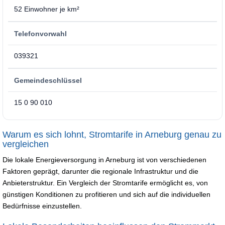
52 Einwohner je km²
Telefonvorwahl
039321
Gemeindeschlüssel
15 0 90 010
Warum es sich lohnt, Stromtarife in Arneburg genau zu
vergleichen
Die lokale Energieversorgung in Arneburg ist von verschiedenen
Faktoren geprägt, darunter die regionale Infrastruktur und die
Anbieterstruktur. Ein Vergleich der Stromtarife ermöglicht es, von
günstigen Konditionen zu profitieren und sich auf die individuellen
Bedürfnisse einzustellen.