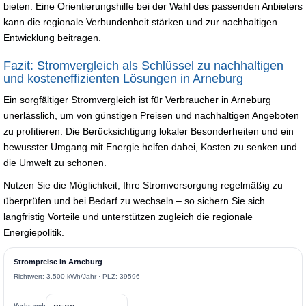
bieten. Eine Orientierungshilfe bei der Wahl des passenden Anbieters
kann die regionale Verbundenheit stärken und zur nachhaltigen
Entwicklung beitragen.
Fazit: Stromvergleich als Schlüssel zu nachhaltigen
und kosteneffizienten Lösungen in Arneburg
Ein sorgfältiger Stromvergleich ist für Verbraucher in Arneburg
unerlässlich, um von günstigen Preisen und nachhaltigen Angeboten
zu profitieren. Die Berücksichtigung lokaler Besonderheiten und ein
bewusster Umgang mit Energie helfen dabei, Kosten zu senken und
die Umwelt zu schonen.
Nutzen Sie die Möglichkeit, Ihre Stromversorgung regelmäßig zu
überprüfen und bei Bedarf zu wechseln – so sichern Sie sich
langfristig Vorteile und unterstützen zugleich die regionale
Energiepolitik.
Strompreise in Arneburg
Richtwert: 3.500 kWh/Jahr · PLZ: 39596