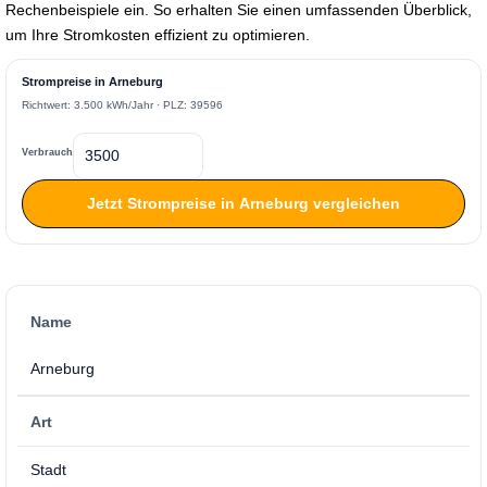
Rechenbeispiele ein. So erhalten Sie einen umfassenden Überblick,
um Ihre Stromkosten effizient zu optimieren.
Strompreise in Arneburg
Richtwert: 3.500 kWh/Jahr · PLZ: 39596
Verbrauch
Jetzt Strompreise in Arneburg vergleichen
Name
Arneburg
Art
Stadt