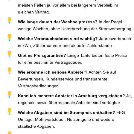
meisten Fällen ja, vor allem bei längerem Verbleib im
gleichen Vertrag.
Wie lange dauert der Wechselprozess?
In der Regel
wenige Wochen, ohne Unterbrechung der Stromversorgung.
Welche Verbrauchsdaten sind wichtig?
Jahresverbrauch
in kWh, Zählernummer und aktuelle Zählerstände.
Gibt es Preisgarantien?
Einige Tarife bieten feste Preise
für eine bestimmte Vertragsdauer.
Wie erkenne ich seriöse Anbieter?
Achten Sie auf
Bewertungen, Kundenservice und transparente
Vertragsbedingungen.
Kann ich mehrere Anbieter in Arneburg vergleichen?
Ja,
regionale sowie überregionale Anbieter sind verfügbar.
Welche Abgaben sind im Strompreis enthalten?
EEG-
Umlage, Mehrwertsteuer, Netzentgelte und weitere
staatliche Abgaben.