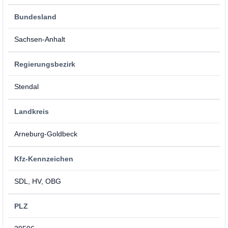
Bundesland
Sachsen-Anhalt
Regierungsbezirk
Stendal
Landkreis
Arneburg-Goldbeck
Kfz-Kennzeichen
SDL, HV, OBG
PLZ