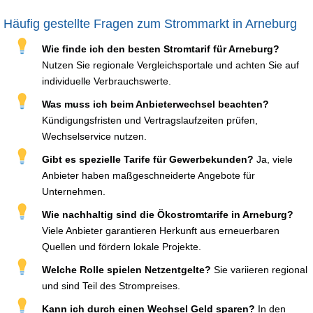
Häufig gestellte Fragen zum Strommarkt in Arneburg
Wie finde ich den besten Stromtarif für Arneburg?
Nutzen Sie regionale Vergleichsportale und achten Sie auf
individuelle Verbrauchswerte.
Was muss ich beim Anbieterwechsel beachten?
Kündigungsfristen und Vertragslaufzeiten prüfen,
Wechselservice nutzen.
Gibt es spezielle Tarife für Gewerbekunden?
Ja, viele
Anbieter haben maßgeschneiderte Angebote für
Unternehmen.
Wie nachhaltig sind die Ökostromtarife in Arneburg?
Viele Anbieter garantieren Herkunft aus erneuerbaren
Quellen und fördern lokale Projekte.
Welche Rolle spielen Netzentgelte?
Sie variieren regional
und sind Teil des Strompreises.
Kann ich durch einen Wechsel Geld sparen?
In den