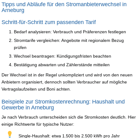
Tipps und Abläufe für den Stromanbieterwechsel in
Arneburg
Schritt-für-Schritt zum passenden Tarif
Bedarf analysieren: Verbrauch und Präferenzen festlegen
Stromtarife vergleichen: Angebote mit regionalem Bezug
prüfen
Wechsel beantragen: Kündigungsfristen beachten
Bestätigung abwarten und Zählerstände mitteilen
Der Wechsel ist in der Regel unkompliziert und wird von den neuen
Anbietern organisiert, dennoch sollten Verbraucher auf mögliche
Vertragslaufzeiten und Boni achten.
Beispiele zur Stromkostenrechnung: Haushalt und
Gewerbe in Arneburg
Je nach Verbrauch unterscheiden sich die Stromkosten deutlich. Hier
einige Richtwerte für typische Nutzer:
Single-Haushalt: etwa 1.500 bis 2.500 kWh pro Jahr